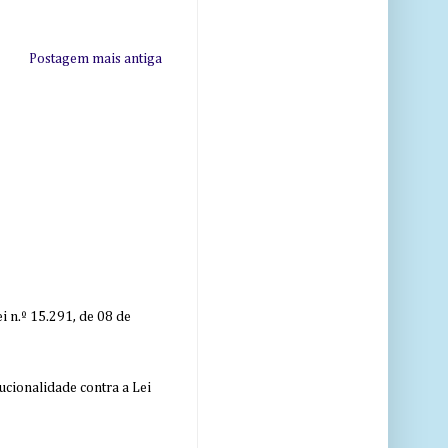
Postagem mais antiga
 n.º 15.291, de 08 de
ucionalidade contra a Lei