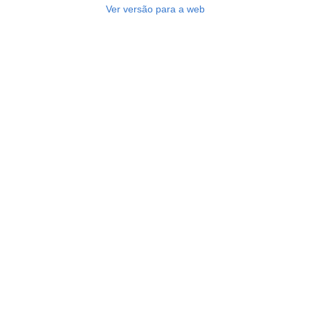
Ver versão para a web