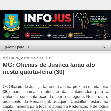
▼
terça-feira, 29 de maio de 2012
MG: Oficiais de Justiça farão ato
nesta quarta-feira (30)
Os Oficiais de Justiça farão um ato na próxima quarta-feira
(30) para chamar a atenção das autoridades para a
violência constante ocorrida com a categoria. Neste dia, o
presidente da Fenassojaf, Joaquim Castrillon, estará na
capital mineira para levar o apoio da Federação e de todos