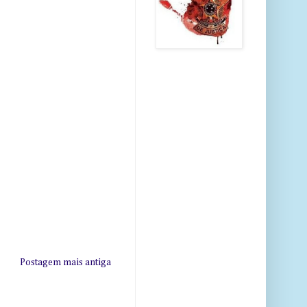
Postagem mais antiga